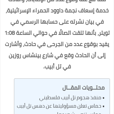
خدمة إسعاف نجمة داوود الحمراء الإسرائيلية،
في بيان نشرته على حسابها الرسمي في
تويتر، بأنها تلقت اتصالًا في حوالي الساعة 1:08
يفيد بوقوع عدد من الجرحى في حادث، وأشارت
إلى أن الحادث وقع في شارع بينشاس روزين
في تل أبيب.
محتــويات المقــال
منفذ هجوم تل أبيب فلسطيني
حماس تعلن مسؤوليتها عن دهس تل أبيب