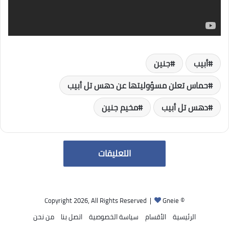
أبيب
جنين
حماس تعلن مسؤوليتها عن دهس تل أبيب
دهس تل أبيب
مخيم جنين
التعليقات
Gneie
© Copyright 2026, All Rights Reserved |
الرئيسية
الأقسام
سياسة الخصوصية
اتصل بنا
من نحن