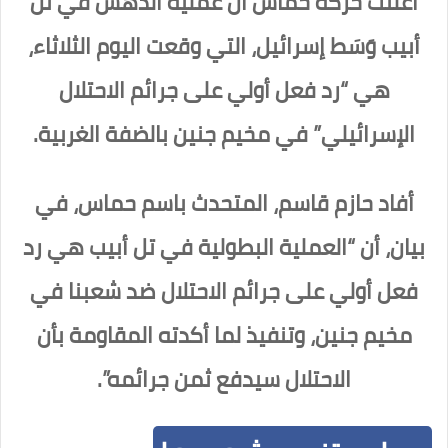
أعلنت حركة حماس أن عملية الدهس في تل
أبيب وَسَط إسرائيل، التي وقعت اليوم الثلاثاء،
هي “رد فعل أولي على جرائم الاحتلال
الإسرائيلي” في مخيم جنين بالضفة الغربية.
أفاد حازم قاسم، المتحدث باسم حماس، في
بيان، أن “العملية البطولية في تل أبيب هي رد
فعل أولي على جرائم الاحتلال ضد شعبنا في
مخيم جنين، وتنفيذ لما أكدته المقاومة بأن
الاحتلال سيدفع ثمن جرائمه”.