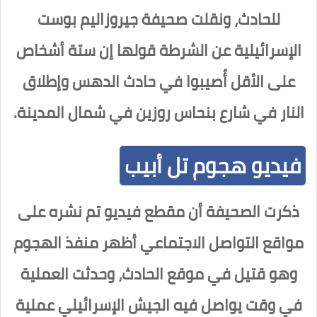
للحادث، ونقلت صحيفة جيروزاليم بوست
الإسرائيلية عن الشرطة قولها إن ستة أشخاص
على الأقل أُصيبوا في حادث الدهس وإطلاق
النار في شارع بنحاس روزين في شمال المدينة.
فيديو هجوم تل أبيب
ذكرت الصحيفة أن مقطع فيديو تم نشره على
مواقع التواصل الاجتماعي أظهر منفذ الهجوم
وهو قتيل في موقع الحادث، وحدثت العملية
في وقت يواصل فيه الجيش الإسرائيلي عملية