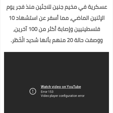
عسكرية في مخيم جنين للاجئين منذ فجر يوم
الإثنين الماضي، مما أسفر عن استشهاد 10
فلسطينيين وإصابة أكثر من 100 آخرين،
ووصفت حالة 20 منهم بأنها شديد الْخَطَر.