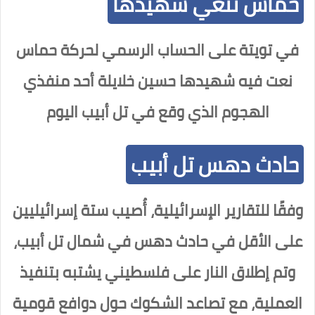
حماس تنعي شهيدها
في تويتة على الحساب الرسمي لحركة حماس
نعت فيه شهيدها حسين خلايلة أحد منفذي
الهجوم الذي وقع في تل أبيب اليوم
حادث دهس تل أبيب
وفقًا للتقارير الإسرائيلية، أُصيب ستة إسرائيليين
على الأقل في حادث دهس في شمال تل أبيب،
وتم إطلاق النار على فلسطيني يشتبه بتنفيذ
العملية، مع تصاعد الشكوك حول دوافع قومية