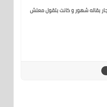
جار بقاله شهور و كانت بتقول معلش