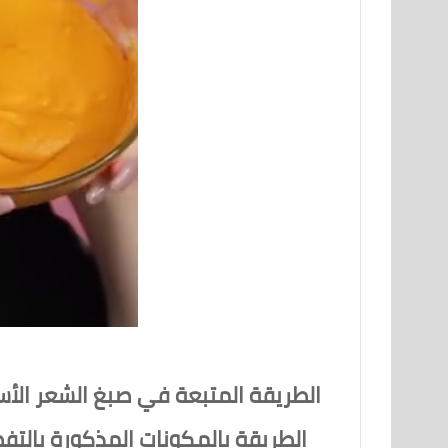
الطريقة المتبعة في صبغ الشعر الأ
الطريقة بالمكونات المذكورة بالت