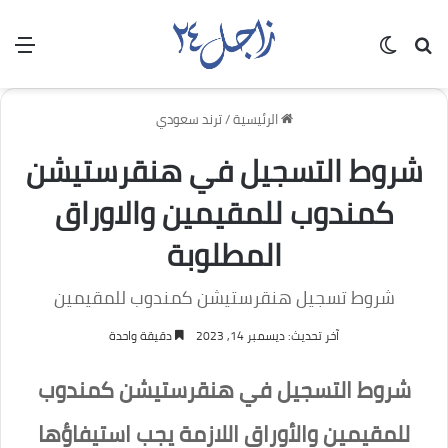
بحث عن
الوضع المظلم
الق
الرئيسية
/
ترند سعودي
شروط التسجيل في هنقرستيشن
كمندوب للمقيمين والاوراق
المطلوبة
شروط تسجيل هنقرستيشن كمندوب للمقيمين
آخر تحديث: ديسمبر 14, 2023
دقيقة واحدة
شروط التسجيل في هنقرستيشن كمندوب
للمقيمين والأوراق اللازمة يجب استيفاؤها