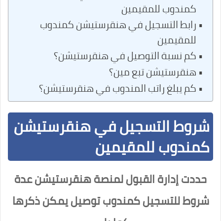
كمندوب للمقيمين
رابط التسجيل في هنقرستيشن كمندوب
للمقيمين
كم نسبة التوصيل في هنقرستيشن؟
هنقرستيشن تبع مين؟
كم يبلغ راتب المندوب في هنقرستيشن؟
شروط التسجيل في هنقرستيشن
كمندوب للمقيمين
حددت إدارة القبول لمنصة هنقرستيشن عدة
شروط للتسجيل كمندوب توصيل يمكن ذكرها