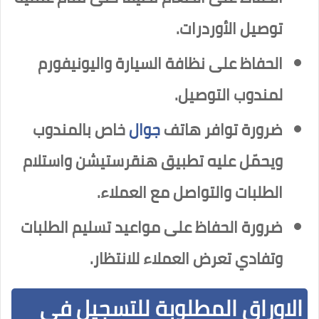
توصيل الأوردرات.
الحفاظ على نظافة السيارة واليونيفورم
لمندوب التوصيل.
ضرورة توافر هاتف
جوال
خاص بالمندوب
ويحمّل عليه تطبيق هنقرستيشن واستلام
الطلبات والتواصل مع العملاء.
ضرورة الحفاظ على مواعيد تسليم الطلبات
وتفادي تعرض العملاء للانتظار.
الاوراق المطلوبة للتسجيل في