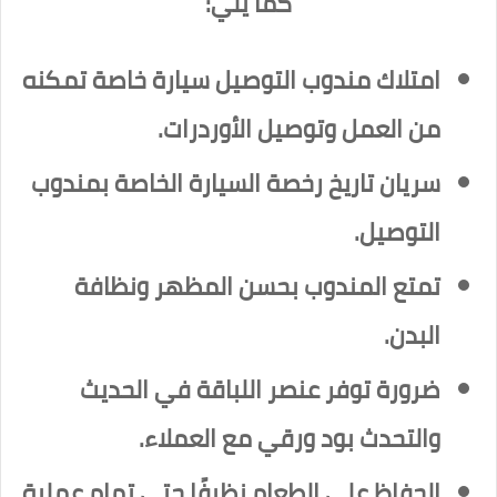
كما يلي:
امتلاك مندوب التوصيل سيارة خاصة تمكنه
من العمل وتوصيل الأوردرات.
سريان تاريخ رخصة السيارة الخاصة بمندوب
التوصيل.
تمتع المندوب بحسن المظهر ونظافة
البدن.
ضرورة توفر عنصر اللباقة في الحديث
والتحدث بود ورقي مع العملاء.
الحفاظ على الطعام نظيفًا حتى تمام عملية