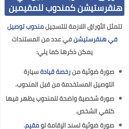
هنقرستيشن كمندوب للمقيمين
تتمثل الأوراق اللازمة للتسجيل
مندوب توصيل
في هنقرستيشن
في عدد من المستندات
يمكن ذكرها كما يلي:
صورة ضوئية من
رخصة قيادة
سيارة
التوصيل المستخدمة من قبل المندوب.
صورة شخصية واضحة للمندوب يظهر فيها
كتفي الشخص.
صورة ضوئية لسند الإقامة لو
مقيم
.