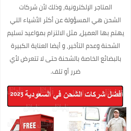
المتاجر الإلكترونية، وذلك لأن شركات
الشحن هي المسؤولة عن أكثر الأشياء التي
يهتم بها العميل، مثل الالتزام بمواعيد تسليم
الشحنة وعدم التأخير، و أيضا العناية الكبيرة
بالبضائع الخاصة بالشحنة حتى لا تتعرض لأي
ضرر أو تلف.