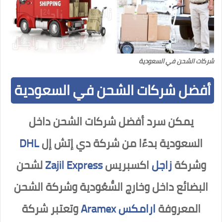
شركات الشحن في السعودية
أفضل شركات الشحن في السعودية
يمكن سرد أفضل شركات الشحن داخل
السعودية بدءًا من شركة دي إتش إل
DHL
وشركة
زاجل
اكسبريس
Zajil Express
لشحن
البضائع داخل وخارج السُّعُودية وشركة الشحن
المعروفة
ارامكس
Aramex
وتعتبر شركة