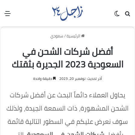
بحث عن
الوضع المظلم
الق
الرئيسية
/
سعودي
أفضل شركات الشحن في
السعودية 2023 الجديرة بثقتك
آخر تحديث: نوفمبر 20, 2023
دقيقة واحدة
يحاول العملاء دائماً البحث عن أفضل شركات
الشحن المشهورة، ذات السمعة الجيدة، ولذلك
سوف نعرض عليكم في السطور التالية قائمة
بأفضل
شركات الشحن في السعودية
، التي