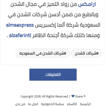
ارامكس
من رواد التميز في مجال الشحن
وبالطبع من ضمن أحسن شركات الشحن في
السعودية شركة ألما إكسبريس
almaexpress
ومنها كتلك شركة أجنحة الظافر
alzaferintl
.
شركات الشحن
شركات الشحن في السعودية
التعليقات
Gneie
© Copyright 2026, All Rights Reserved |
الرئيسية
الأقسام
سياسة الخصوصية
اتصل بنا
من نحن