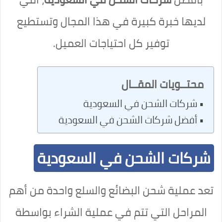
لديها خبرة كبيرة في هذا المجال وتستطيع
توفير كل احتياجات العميل.
محتــويات المقــال
شركات الشحن في السعودية
أفضل شركات الشحن في السعودية
شركات الشحن في السعودية
تعد عملية شحن البضائع والسلع واحدة من أهم
المراحل التي تتم في عملية الشراء بواسطة