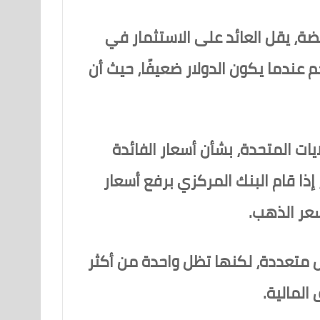
ضة، يقل العائد على الاستثمار في
 عندما يكون الدولار ضعيفًا، حيث أن
يات المتحدة، بشأن أسعار الفائدة
إذا قام البنك المركزي برفع أسعار
سعر الذهب.
ل متعددة، لكنها تظل واحدة من أكثر
المالية.