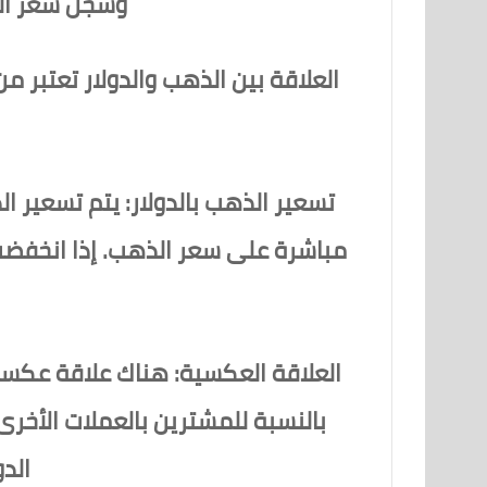
وسجل سعر الجنيه الذهب مبلغ 6.9
العلاقة بين الذهب والدولار تعتبر م
تسعير الذهب بالدولار:
يتم تسعير الذ
مباشرة على سعر الذهب. إذا انخفضت 
العلاقة العكسية:
هناك علاقة عكسية 
بالنسبة للمشترين بالعملات الأخ
الدو