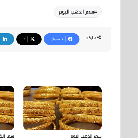
سعر الذهب اليوم
شاركها
فيسبوك
‫X
سعر الذهب اليوم
سعر الذ