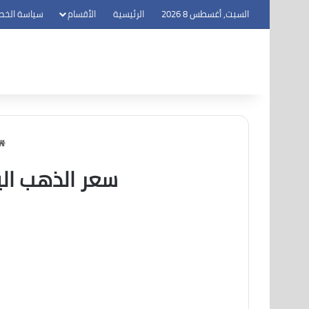
السبت, أغسطس 8 2026
الرئيسية
الأقسام
سياسة الخص
سعر الذهب اليوم