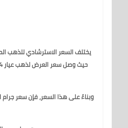
يختلف السعر الاسترشادي للذهب المنش