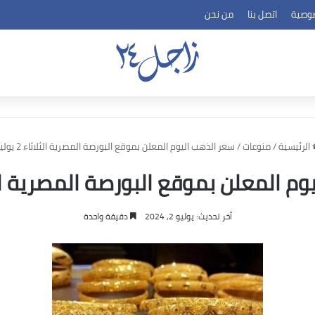
وصية
اتصل بنا
من نحن
الرئيسية
/
منوعات
/
سعر الذهب اليوم المعلن بموقع البورصة المصرية الثلاثاء 2 يوليو
 المعلن بموقع البورصة المصرية الثلاثاء 
آخر تحديث: يوليو 2, 2024
دقيقة واحدة