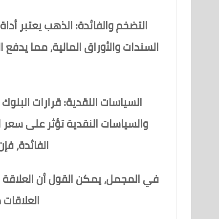
التضخم والفائدة:
الذهب يعتبر أداة
السندات والأوراق المالية، مما يدفع 
السياسات النقدية:
قرارات البنوك ا
والسياسات النقدية تؤثر على سعر ال
الفائدة، فإ
في المجمل، يمكن القول أن العلاقة ب
العلاقات 