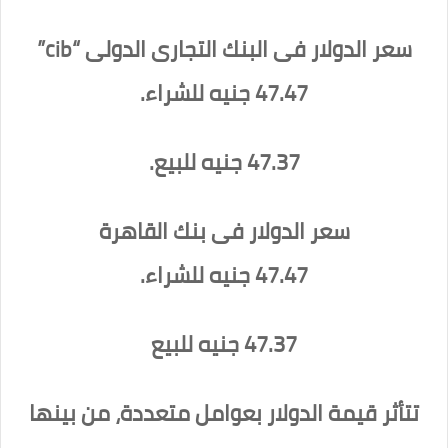
سعر الدولار فى البنك التجارى الدولى “cib”
47.47 جنيه للشراء.
47.37 جنيه للبيع.
سعر الدولار فى بنك القاهرة
47.47 جنيه للشراء.
47.37 جنيه للبيع
تتأثر قيمة الدولار بعوامل متعددة، من بينها