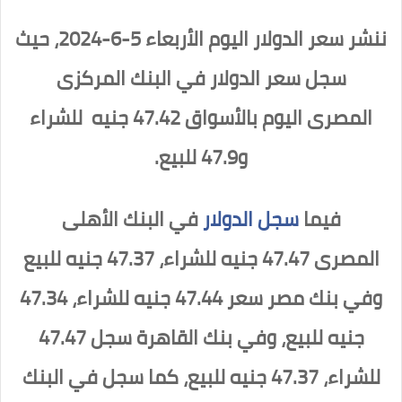
ننشر سعر الدولار اليوم الأربعاء 5-6-2024، حيث
سجل سعر الدولار في البنك المركزى
المصرى اليوم بالأسواق 47.42 جنيه للشراء
و47.9 للبيع.
فيما
سجل الدولار
في البنك الأهلى
المصرى 47.47 جنيه للشراء، 47.37 جنيه للبيع
وفي بنك مصر سعر 47.44 جنيه للشراء، 47.34
جنيه للبيع، وفي بنك القاهرة سجل 47.47
للشراء، 47.37 جنيه للبيع، كما سجل في البنك