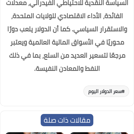
السياسة النقدية للاحتياطي الفيدرالي، معدلات
الفائدة، الأداء الاقتصادي للولايات المتحدة،
والاستقرار السياسي. كما أن الدولار يلعب دورًا
محوريًا في الأسواق المالية العالمية ويعتبر
مرجعًا لتسعير العديد من السلع، بما في ذلك
النفط والمعادن النفيسة.
سعر الدولار اليوم
مقالات ذات صلة