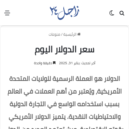
بحث عن
الوضع المظلم
الق
الرئيسية
/
منوعات
سعر الدولار اليوم
آخر تحديث: يناير 31, 2025
دقيقة واحدة
الدولار هو العملة الرسمية للولايات المتحدة
الأمريكية، ويُعتبر من أهم العملات في العالم
بسبب استخدامه الواسع في التجارة الدولية
والاحتياطيات النقدية. يتميز الدولار الأمريكي