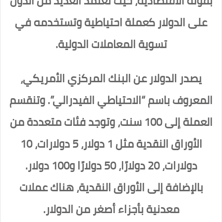
بقوته الاقتصادية، حيث تعتمد العديد من الدول
على الدولار كعملة احتياطية وتستخدمه في
تسوية المعاملات الدولية.
يصدر الدولار عن البنك المركزي الأمريكي،
المعروف باسم “الاحتياطي الفيدرالي”. وتنقسم
العملة إلى 100 سنت، وتوجد فئات متعددة من
الأوراق النقدية مثل 1 دولار، 5 دولارات، 10
دولارات، 20 دولارًا، 50 دولارًا و100 دولار.
بالإضافة إلى الأوراق النقدية، هناك عملات
معدنية بأجزاء أصغر من الدولار.