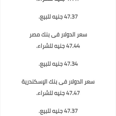
47.37 جنيه للبيع.
سعر الدولار فى بنك مصر
47.44 جنيه للشراء.
47.34 جنيه للبيع.
سعر الدولار فى بنك الإسكندرية
47.47 جنيه للشراء.
47.37 جنيه للبيع.