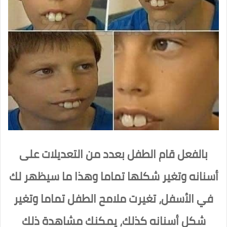
بالفعل قام الطفل بعدد من التعديلات على
أسنانه وتغير شكلها تماما وهذا ما سيظهر لك
في الأسفل، تغيرت ملامح الطفل تماما وتغير
شكل أسنانه كذلك، يمكنك مشاهدة ذلك