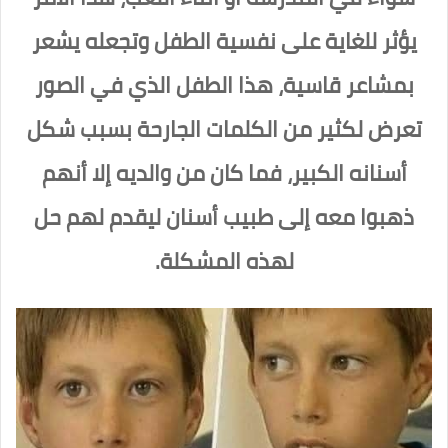
يؤثر للغاية على نفسية الطفل وتجعله يشعر
بمشاعر قاسية، هذا الطفل الذي في الصور
تعرض لكثير من الكلمات الجارحة بسبب شكل
أسنانه الكبير، فما كان من والديه إلا أنهم
ذهبوا معه إلى طبيب أسنان ليقدم لهم حل
لهذه المشكلة.