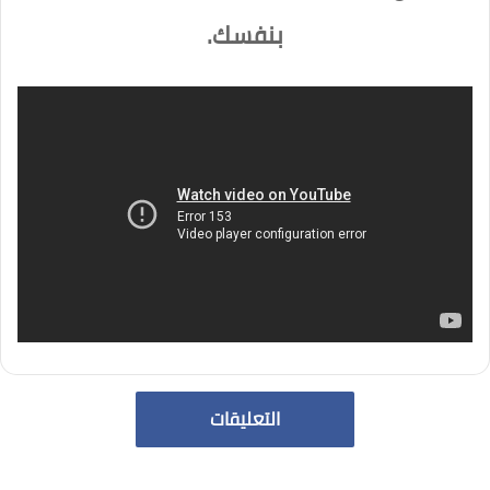
بنفسك.
التعليقات