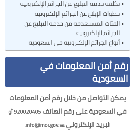
تكلفة خدمة التبليغ عن الجرائم الإلكترونية
خطوات الإبلاغ عن الجرائم الإلكترونية
الفئات المستهدفة من خدمة التبليغ عن
الجرائم الإلكترونية
أنواع الجرائم الإلكترونية في السعودية
رقم أمن المعلومات في
السعودية
يمكن التواصل من خلال رقم أمن المعلومات
في السعودية على رقم الهاتف
920020405 أو
لبريد الإلكتروني
ا
info@moi.gov.sa.