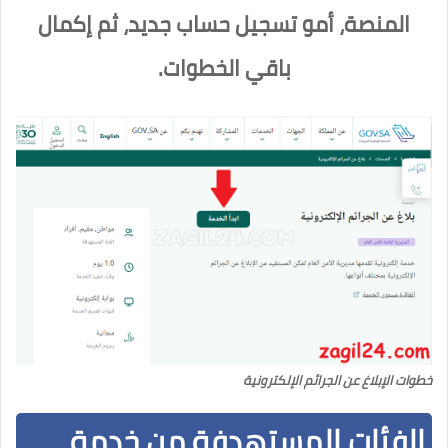
المنصة، أمو تسجيل حساب جديد، ثم إكمال
باقي الخطوات.
خطوات الإبلاغ عن الجرائم الإلكترونية
الفئات المستهدفة من خدمة