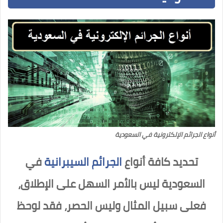
أنواع الجرائم الإلكترونية في السعودية
تحديد كافة أنواع
الجرائم السيبرانية
في
السعودية ليس بالأمر السهل على الإطلاق،
فعلى سبيل المثال وليس الحصر، فقد لوحظ