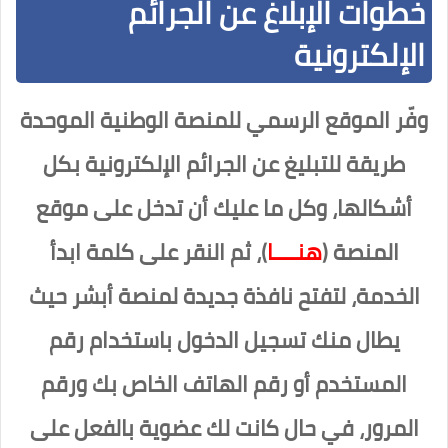
خطوات الإبلاغ عن الجرائم
الإلكترونية
وفّر الموقع الرسمي للمنصة الوطنية الموحدة
طريقة للتبليغ عن الجرائم الإلكترونية بكل
أشكالها، وكل ما عليك أن تدخل على موقع
المنصة (
هنــــا
)، ثم النقر على كلمة ابدأ
الخدمة، لتفتح نافذة جديدة لمنصة أبشر حيث
يطال منك تسجيل الدخول باستخدام رقم
المستخدم أو رقم الهاتف الخاص بك ورقم
المرور، في حال كانت لك عضوية بالفعل على