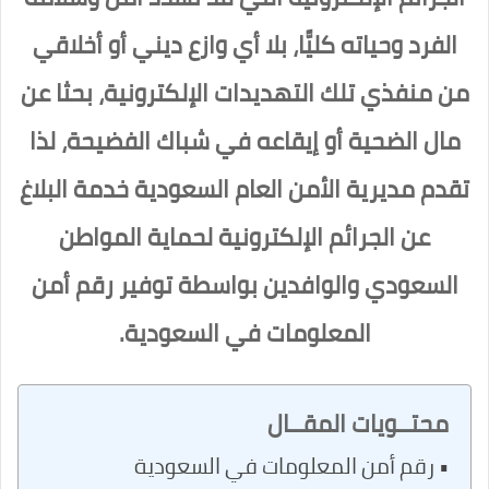
الفرد وحياته كليًّا، بلا أي وازع ديني أو أخلاقي
من منفذي تلك التهديدات الإلكترونية، بحثا عن
مال الضحية أو إيقاعه في شباك الفضيحة، لذا
تقدم مديرية الأمن العام السعودية خدمة البلاغ
عن الجرائم الإلكترونية لحماية المواطن
السعودي والوافدين بواسطة توفير رقم أمن
المعلومات في السعودية.
محتــويات المقــال
رقم أمن المعلومات في السعودية