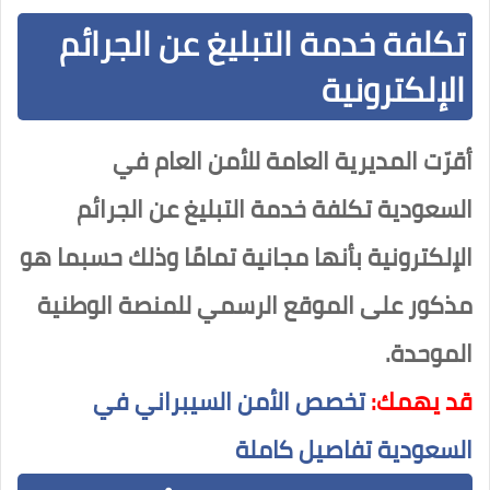
تكلفة خدمة التبليغ عن الجرائم
الإلكترونية
أقرّت المديرية العامة للأمن العام في
السعودية تكلفة خدمة التبليغ عن الجرائم
الإلكترونية بأنها مجانية تمامًا وذلك حسبما هو
مذكور على الموقع الرسمي للمنصة الوطنية
الموحدة.
قد يهمك:
تخصص الأمن السيبراني في
السعودية تفاصيل كاملة