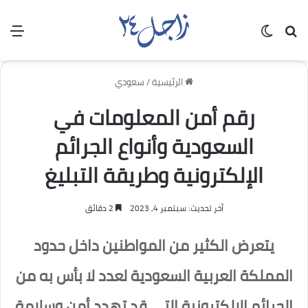
بحث عن
الوضع المظلم
الق
الرئيسية
/
سعودي
رقم أمن المعلومات في
السعودية وأنواع الجرائم
الإلكترونية وطريقة التبليغ
آخر تحديث: سبتمبر 4, 2023
2 دقائق
يتعرض الكثير من المواطنين داخل حدود
المملكة العربية السعودية لعدد لا بأس به من
الجرائم الإلكترونية التي قد تهدد أمن وسلامة