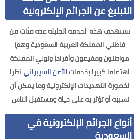
التبليغ عن الجرائم الإلكترونية
تستهدف هذه الخدمة الجليلة عدة فئات من
قاطني المملكة العربية السعودية وهم(
مواطنون ومقيمون وأفراد) وتولي المملكة
اهتماما كبيرا بخدمات
الأمن السيبراني
نظرا
لخطورة التهديدات الإلكترونية وما يمكن أن
تسببه أو تؤثر به على حياة ومستقبل الناس.
أنواع الجرائم الإلكترونية في
السعودية