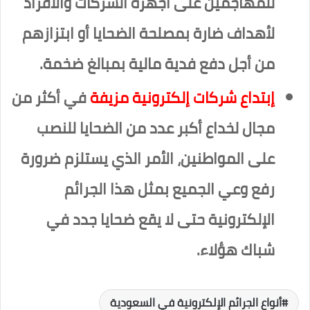
للمهاجمين على أجهزة الشركات والأفراد
لأهداف ضارة بمصلحة الضحايا أو ابتزازهم
من أجل دفع فدية مالية بمبالغ ضخمة.
إبتداع شركات إلكترونية مزيفة
في أكثر من
مجال لخداع أكبر عدد من الضحايا للنصب
على المواطنين، الأمر الذي يستلزم ضرورة
رفع وعي الجميع بمثل هذا الجرائم
الإلكترونية حتى لا يقع ضحايا جدد في
شباك هؤلاء.
أنواع الجرائم الإلكترونية في السعودية