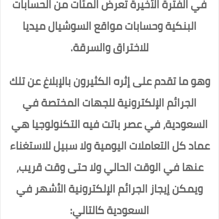
في الفترة الأخيرة تعرض المئات من الحسابات
البنكية وحسابات مواقع السوشيال ميديا
للاختراق والسرقة.
وهو ما تقدم على إثره الكثيرون بالإبلاغ عن تلك
الجرائم الإلكترونية للجهات المختصة في
السعودية، في عصر باتت فيه التكنولوجيا هي
عماد كل التعاملات اليومية ولا سبيل للاستغناء
عنها في الوقت الحالي ولا حتى وقت قريب،
ويمكن إيجاز الجرائم الإلكترونية الأشهر في
السعودية كالتالي: