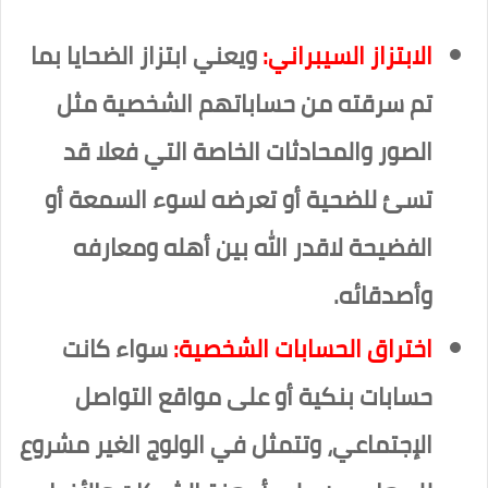
الابتزاز السيبراني:
ويعني ابتزاز الضحايا بما
تم سرقته من حساباتهم الشخصية مثل
الصور والمحادثات الخاصة التي فعلا قد
تسئ للضحية أو تعرضه لسوء السمعة أو
الفضيحة لاقدر الله بين أهله ومعارفه
وأصدقائه.
اختراق الحسابات الشخصية:
سواء كانت
حسابات بنكية أو على مواقع التواصل
الإجتماعي، وتتمثل في الولوج الغير مشروع