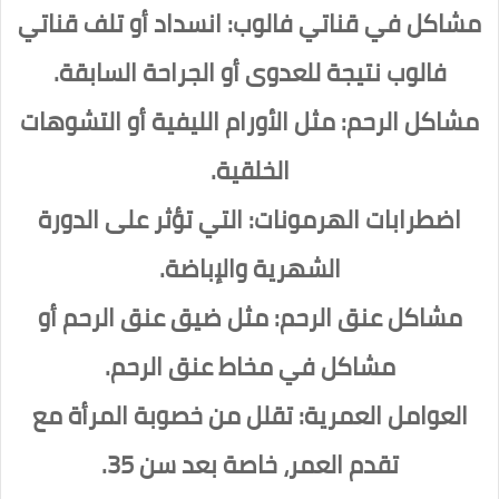
مشاكل في قناتي فالوب: انسداد أو تلف قناتي
فالوب نتيجة للعدوى أو الجراحة السابقة.
مشاكل الرحم: مثل الأورام الليفية أو التشوهات
الخلقية.
اضطرابات الهرمونات: التي تؤثر على الدورة
الشهرية والإباضة.
مشاكل عنق الرحم: مثل ضيق عنق الرحم أو
مشاكل في مخاط عنق الرحم.
العوامل العمرية: تقلل من خصوبة المرأة مع
تقدم العمر، خاصة بعد سن 35.