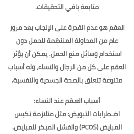
متابعة باقي التحقيقات.
العقم هو عدم القدرة على الإنجاب بعد مرور
عام من المحاولة المنتظمة للحمل دون
استخدام وسائل منع الحمل. يمكن أن يؤثر
العقم على كل من الرجال والنساء، وله أسباب
متنوعة تتعلق بالصحة الجسدية والنفسية.
أسباب العـقم عند النساء:
اضـطرابات التبويض: مثل متلازمة تكيس
المبايض (PCOS) والفشل المبكر للمبايض.