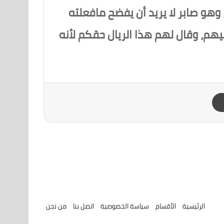
وهو صابر لا يريد أن يفضح مافعلته
يهم، وقال لهم هذا الريال حقكم لأنه
الرئيسية
الأقسام
سياسة الخصوصية
اتصل بنا
من نحن