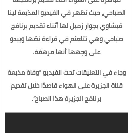
الصباحي، حيث تظهر في الفيديو المذيعة لينا
قيشاوي بجوار زميل لها أثناء تقديم برنامَج
صباحي وهي تتلعثم في قراءة نصّها ويبدو
على وجهها أنها مرهقة.
وجاء في التعليقات تحت الفيديو “وفاة مذيعة
قناة الجزيرة على الهواء قاصدًا خلال تقديم
برنامَج الجزيرة هذا الصباح”.