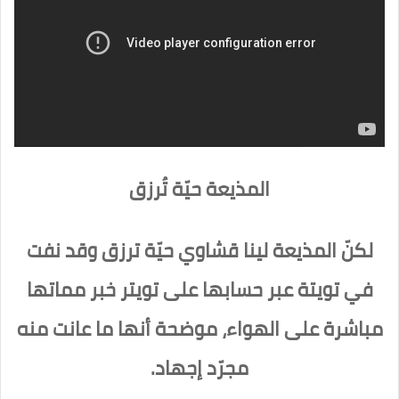
المذيعة حيّة تُرزق
لكنّ المذيعة لينا قشاوي حيّة ترزق وقد نفت
في تويتة عبر حسابها على تويتر خبر مماتها
مباشرة على الهواء، موضحة أنها ما عانت منه
مجرّد إجهاد.