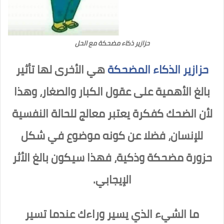
حزازير ذكاء مضحكة مع الحل
حزازير الذكاء المضحكة
هي الأخرى لها تأثير
بالغ الأهمية على عقول الكبار والصغار، وهذا
لأن الضحك كفكرة يعتبر معالج للحالة النفسية
للإنسان، فضلا عن كونه موضوع في شكل
حزورة مضحكة وذكية، فهذا سيكون بالغ الأثر
الإيجابي.
ما الشيء الذي يسير وراءك عندما تسير