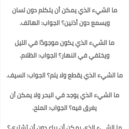
ما الشيء الذي يمكن أن يتكلم دون لسان
ويسمع دون أذنين؟ الجواب: الهاتف.
ما الشيء الذي يكون موجودًا في الليل
ويختفي في النهار؟ الجواب: الظلام.
ما الشيء الذي يقطع ولا يلم؟ الجواب: السيف.
ما الشيء الذي يوجد في البحر ولا يمكن أن
يغرق فيه؟ الجواب: الملح.
ما الشيء الذي يمكن أن يباع دون أن يُشتري؟