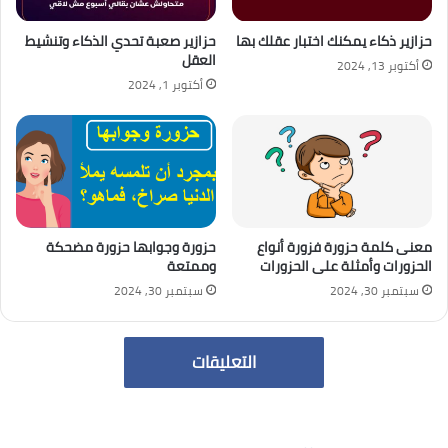
حزازير ذكاء يمكنك اختبار عقلك بها
حزازير صعبة تحدي الذكاء وتنشيط
العقل
أكتوبر 13, 2024
أكتوبر 1, 2024
معنى كلمة حزورة فزورة أنواع
حزورة وجوابها حزورة مضحكة
الحزورات وأمثلة على الحزورات
وممتعة
سبتمبر 30, 2024
سبتمبر 30, 2024
التعليقات