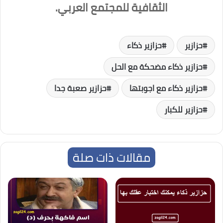
الثقافية للمجتمع العربي.
حزازير
حزازير ذكاء
حزازير ذكاء مضحكة مع الحل
حزازير ذكاء مع اجوبتها
حزازير صعبة جدا
حزازير للكبار
مقالات ذات صلة