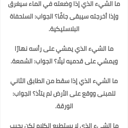
ما الشيء الذي إذا وضعته في الماء سيغرق
وإذا أخرجته سيبقى جافًا؟ الجواب: السلحفاة
البلاستيكية.
ما الشيء الذي يمشي على رأسه نهارًا
ويمشي على قدميه ليلًا؟ الجواب: الشمعة.
ما الشيء الذي إذا سقط من الطابق الثاني
للمبنى ووقع على الأرض لم يتأذ؟ الجواب:
الورقة.
ما الشيء الذي لا يستطيع الكلام لكن يجيب