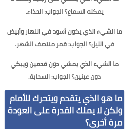
يمكنه السماع؟ الجواب: الحذاء.
ما الشيء الذي يكون أسود في النهار وأبيض
في الليل؟ الجواب: قمر منتصف الشهر.
ما الشيء الذي يمشي دون قدمين ويبكي
دون عينين؟ الجواب: السحابة.
ما هو الذي يتقدم ويتحرك للأمام
ولكن لا يملك القدرة على العودة
مرة أخرى؟