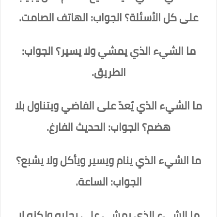
على كل الأسئلة؟ الجواب: الهاتف الصامت.
ما الشيء الذي يمشي ولا يسير؟ الجواب:
الطريق.
ما الشيء الذي يُعدّ على الفاضي ويتناول بلا
هضم؟ الجواب: الحديث الفارغ.
ما الشيء الذي ينام ويسير ويأكل ولا يشبع؟
الجواب: الساعة.
ما الشيء الذي يمشي على رجليه ولكنه لا