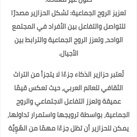
تعزيز الروح الجماعية: تشكل الحزازير مصدرًا
للتواصل والتفاعل بين الأفراد في المجتمع
الواحد، وتعزز الروح الجماعية والترابط بين
الأجيال.
تُعتبر حزازير الذكاء جزءًا لا يتجزأ من التراث
الثقافي للعالم العربي، حيث تعكس قيمًا
عميقة وتعزز التفاعل الاجتماعي والروح
الجماعية، بواسطة ترويجها واستمرار تداولها،
يمكن للحزازير أن تظل جزءًا مهمًا من الهُوِيَّة