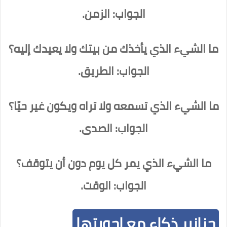
الجواب: الزمن.
ما الشيء الذي يأخذك من بيتك ولا يعيدك إليه؟
الجواب: الطريق.
ما الشيء الذي تسمعه ولا تراه ويكون غير حيًا؟
الجواب: الصدى.
ما الشيء الذي يمر كل يوم دون أن يتوقف؟
الجواب: الوقت.
حزازير ذكاء مع اجوبتها