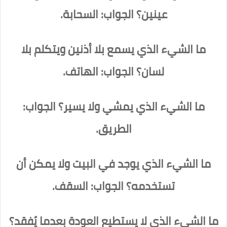
عينين؟ الجواب: السحابة.
ما الشيء الذي يسمع بلا أذنين ويتكلم بلا
لسان؟ الجواب: الهاتف.
ما الشيء الذي يمشي ولا يسير؟ الجواب:
الطريق.
ما الشيء الذي يوجد في البيت ولا يمكن أن
تستخدمه؟ الجواب: السقف.
ما الشيء الذي لا يستطيع العودة بعدما يُفقد؟