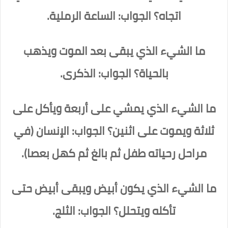
اتجاه؟ الجواب: الساعة الرملية.
ما الشيء الذي يبقى بعد الموت ويذهب
بالحياة؟ الجواب: الذكرى.
ما الشيء الذي يمشي على أربعة ويأكل على
ثلاثة ويموت على اثنين؟ الجواب: الإنسان (في
مراحل رحياته طفل ثم بالغ ثم كهل بعصا).
ما الشيء الذي يكون أبيض ويبقى أبيض حتى
تأكله ويتحلل؟ الجواب: الثلج.