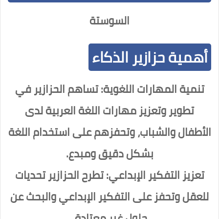
السوستة
أهمية حزازير الذكاء
تنمية المهارات اللغوية: تساهم الحزازير في
تطوير وتعزيز مهارات اللغة العربية لدى
الأطفال والشباب، وتحفزهم على استخدام اللغة
بشكل دقيق ومبدع.
تعزيز التفكير الإبداعي: تطرح الحزازير تحديات
للعقل وتحفز على التفكير الإبداعي والبحث عن
حلول غير معتادة.