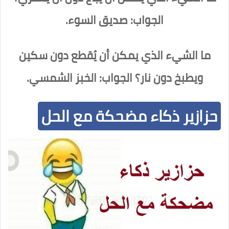
الجواب: صديق السوء.
ما الشيء الذي يمكن أن يُقطع دون سكين
ويطبخ دون نار؟ الجواب: الخبز الشمسي.
حزازير ذكاء مضحكة مع الحل