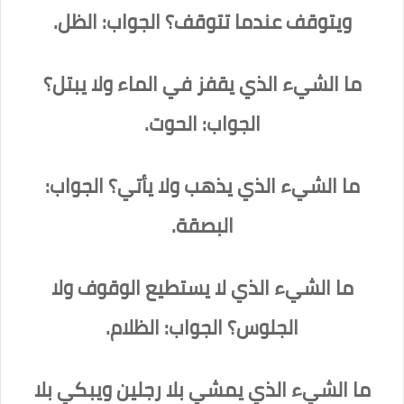
ويتوقف عندما تتوقف؟ الجواب: الظل.
ما الشيء الذي يقفز في الماء ولا يبتل؟
الجواب: الحوت.
ما الشيء الذي يذهب ولا يأتي؟ الجواب:
البصقة.
ما الشيء الذي لا يستطيع الوقوف ولا
الجلوس؟ الجواب: الظلام.
ما الشيء الذي يمشي بلا رجلين ويبكي بلا