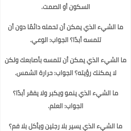
السكون أو الصمت.
ما الشيء الذي يمكن أن تحمله دائمًا دون أن
تلمسه أبدًا؟ الجواب: الوعي.
ما الشيء الذي يمكن أن تلمسه بأصابعك ولكن
لا يمكنك رؤيته؟ الجواب: حرارة الشمس.
ما الشيء الذي ينمو ويكبر ولا يفقر أبدًا؟
الجواب: العلم.
ما الشيء الذي يسير بلا رجلين ويأكل بلا فم؟