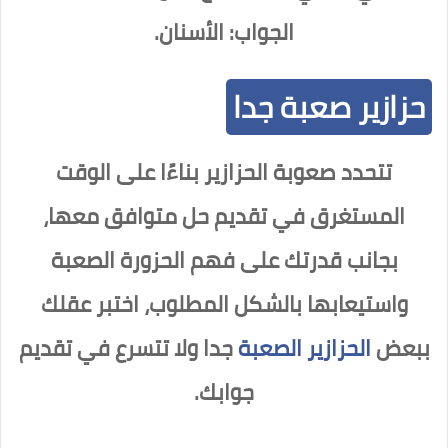
الجواب: الأسنان.
حزازير صعبة جدا
تتحدد صعوبة الحزازير بناءًا على الوقت
المستغرق في تقديم حل متوافق معها،
بجانب قدرتك على فهم الحزورة الصعبة
واستيعابها بالشكل المطلوب، اختبر عقلك
ببعض
الحزازير الصعبة
جدا ولا تتسرع في تقديم
جوابك.