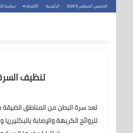
الخميس, أغسطس 6 2026
الرئيسية
الأقسام
سياسة ال
تنظيف السرة
تعد سرة البطن من المناطق الضيقة جد