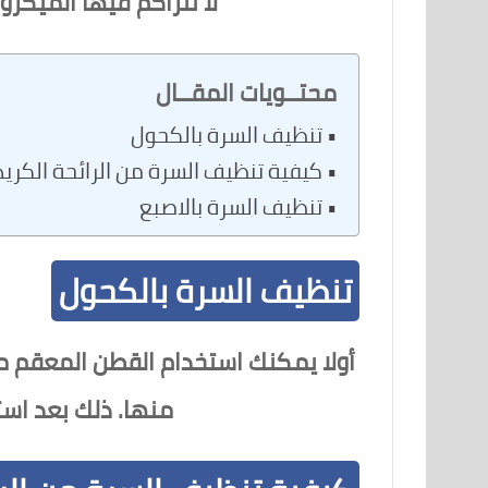
لا تتراكم فيها الميكر
محتــويات المقــال
تنظيف السرة بالكحول
كيفية تنظيف السرة من الرائحة الكري
تنظيف السرة بالاصبع
تنظيف السرة بالكحول
أولا يمكنك استخدام القطن المعقم مع
منها. ذلك بعد است