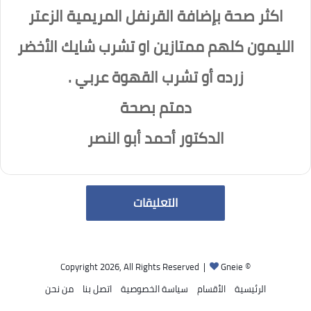
اكثر صحة بإضافة القرنفل المريمية الزعتر
الليمون كلهم ممتازين او تشرب شايك الأخضر
زرده أو تشرب القهوة عربي .
دمتم بصحة
الدكتور أحمد أبو النصر
التعليقات
Gneie
© Copyright 2026, All Rights Reserved |
الرئيسية
الأقسام
سياسة الخصوصية
اتصل بنا
من نحن