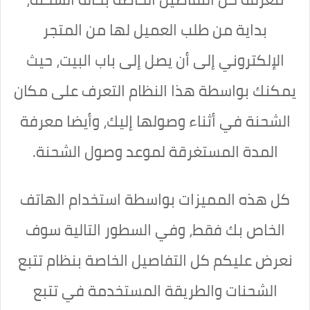
بداية من طلب العميل لها من المتجر
الإلكتروني إلى أن يصل إلى باب البيت، حيث
يمكنك بواسطة هذا النظام التعرف على مكان
الشحنة في أثناء وصولها إليك، وأيضا معرفة
المدة المستغرقة لموعد وصول الشحنة.
كل هذه المميزات بواسطة استخدام الهاتف
الخاص بك فقط، وفي السطور التالية سوف
نعرض عليكم كل التفاصيل الخاصة بنظام تتبع
الشحنات والطريقة المستخدمة في تتبع