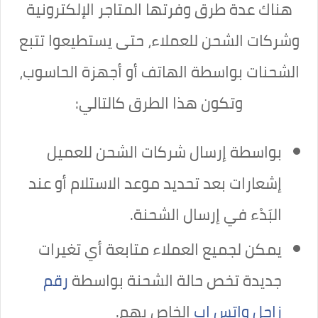
هناك عدة طرق وفرتها المتاجر الإلكترونية
وشركات الشحن للعملاء، حتى يستطيعوا تتبع
الشحنات بواسطة الهاتف أو أجهزة الحاسوب،
وتكون هذا الطرق كالتالي:
بواسطة إرسال شركات الشحن للعميل
إشعارات بعد تحديد موعد الاستلام أو عند
البَدْء في إرسال الشحنة.
يمكن لجميع العملاء متابعة أي تغيرات
جديدة تخص حالة الشحنة بواسطة
رقم
زاجل واتس اب
الخاص بهم.