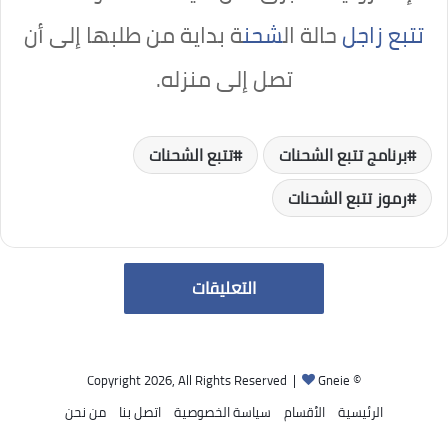
تتبع زاجل
حالة ال
شحن
ة بداية من طلبها إلى أن
تصل إلى منزله.
برنامج تتبع الشحنات
تتبع الشحنات
رموز تتبع الشحنات
التعليقات
Gneie
© Copyright 2026, All Rights Reserved |
الرئيسية
الأقسام
سياسة الخصوصية
اتصل بنا
من نحن