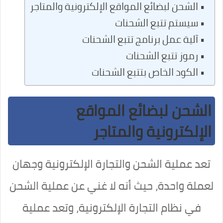
الشحن لبضائع المواقع الإلكترونية والمتاجر
سيستم تتبع الشحنات
آلية عمل برنامج تتبع الشحنات
رموز تتبع الشحنات
الكود الخاص بتتبع الشحنات
الشحن لبضائع المواقع
الإلكترونية والمتاجر
تعد عملية الشحن والتجارة الإلكترونية وجهان
لعملة واحدة، حيث أنه لا غني عن عملية الشحن
في نظام التجارة الإلكترونية، وتعد عملية