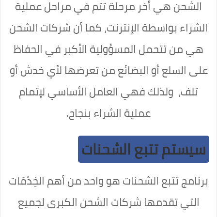
الشحن هي أخر مرحلة تتم في مراحل عملية
الشراء بواسطة الإنترنت، كما أن شركات الشحن
هي من تتحمل المسؤولية الأكبر في الحفاظ
على السلع أو البضائع من تعرضها لأي خدش أو
تلف، ولذلك فهي العامل الأساسي لإتمام
عملية الشراء بنجاح.
سيستم تتبع الشحنات
برنامج تتبع الشحنات هو واحد من أهم الخِدْمَات
التي تقدمها شركات الشحن الكبرى لجميع