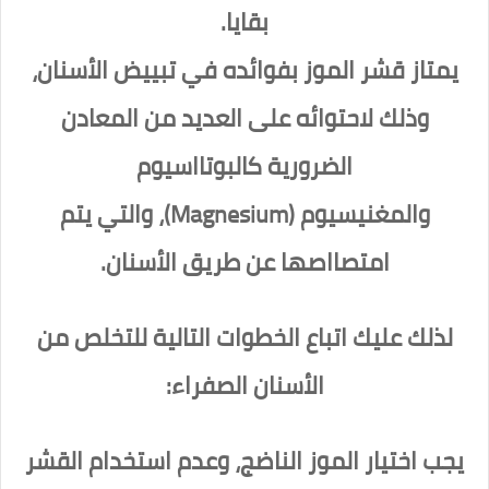
بقايا.
يمتاز قشر الموز بفوائده في تبييض الأسنان،
وذلك لاحتوائه على العديد من المعادن
الضرورية كالبوتااسيوم
والمغنيسيوم (Magnesium)، والتي يتم
امتصااصها عن طريق الأسنان.
لذلك عليك اتباع الخطوات التالية للتخلص من
الأسنان الصفراء:
يجب اختيار الموز الناضج، وعدم استخدام القشر