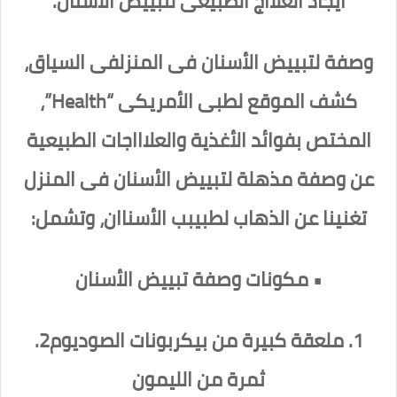
ايجاد العلااج الطبيعى لتبييض الأسنان.
وصفة لتبييض الأسنان فى المنزلفى السياق،
كشف الموقع لطبى الأمريكى “Health”،
المختص بفوائد الأغذية والعلاااجات الطبيعية
عن وصفة مذهلة لتبييض الأسنان فى المنزل
تغنينا عن الذهاب لطبيبب الأسناان، وتشمل:
• مكونات وصفة تبييض الأسنان
1. ملعقة كبيرة من بيكربونات الصوديوم2.
ثمرة من الليمون