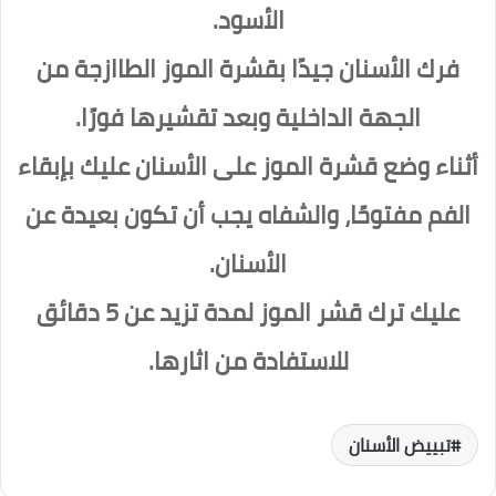
الأسود.
فرك الأسنان جيدًا بقشرة الموز الطاازجة من
الجهة الداخلية وبعد تقشيرها فورًا.
أثناء وضع قشرة الموز على الأسنان عليك بإبقاء
الفم مفتوحًا، والشفاه يجب أن تكون بعيدة عن
الأسنان.
عليك ترك قشر الموز لمدة تزيد عن 5 دقائق
للاستفادة من اثارها.
تبييض الأسنان