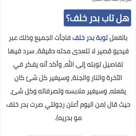
هل تاب بدر خلف؟
بالفعل
توبة بدر خلف
فاجأت الجميع وذلك عبر
فيديو قصير لا تتعدى مدته دقيقة، سرد فيها
تفاصيل توبته إلى الله، وأكد أنه يفكر في
الآخرة والنار والجنة، وسيغير كل شئ كان
يفعله، وسيغير ملابسه وتصرفاته وكل شئ،
حيث قال (من اليوم أعلن رجولتي صرت بدر خلف
مو بدريه).