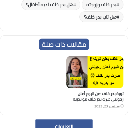
بدر خلف وزوجته
هل بدر خلف لديه أطفال؟
هل تاب بدر خلف؟
مقالات ذات صلة
توبة بدر خلف :من اليوم أعلن
رجولتي صرت بدر خلف مو بدريه
سبتمبر 23, 2023
التعليقات