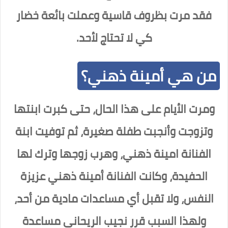
فقد مرت بظروف قاسية وعملت بائعة خضار
كي لا تحتاج لأحد.
من هي أمينة ذهني؟
ومرت الأيام على هذا الحال، حتى كبرت ابنتها
وتزوجت وأنجبت طفلة صغيرة، ثم توفيت ابنة
الفنانة امينة ذهني، وهرب زوجها وترك لها
الحفيدة، وكانت الفنانة أمينة ذهني عزيزة
النفس، ولا تقبل أي مساعدات مادية من أحد،
ولهذا السبب قرر نجيب الريحاني مساعدة