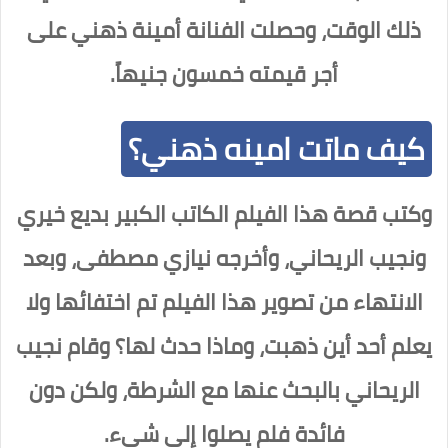
ذلك الوقت، وحصلت الفنانة أمينة ذهني على
أجر قيمته خمسون جنيهاً.
كيف ماتت امينه ذهني؟
وكتب قصة هذا الفيلم الكاتب الكبير بديع خيري
ونجيب الريحاني، وأخرجه نيازي مصطفى، وبعد
الانتهاء من تصوير هذا الفيلم تم اختفائها ولا
يعلم أحد أين ذهبت، وماذا حدث لها؟ وقام نجيب
الريحاني بالبحث عنها مع الشرطة، ولكن دون
فائدة فلم يصلوا إلى شيء.