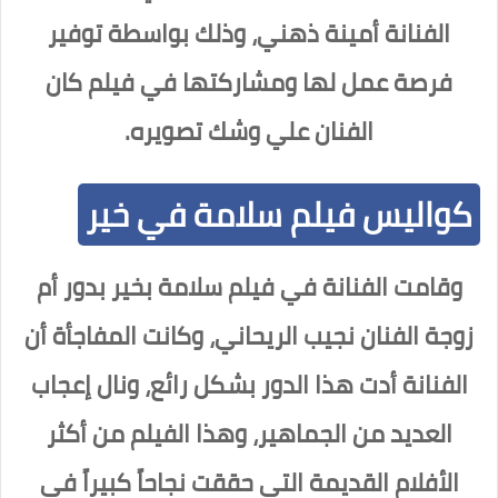
الفنانة أمينة ذهني، وذلك بواسطة توفير
فرصة عمل لها ومشاركتها في فيلم كان
الفنان علي وشك تصويره.
كواليس فيلم سلامة في خير
وقامت الفنانة في فيلم سلامة بخير بدور أم
زوجة الفنان نجيب الريحاني، وكانت المفاجأة أن
الفنانة أدت هذا الدور بشكل رائع، ونال إعجاب
العديد من الجماهير، وهذا الفيلم من أكثر
الأفلام القديمة التي حققت نجاحاً كبيراً في