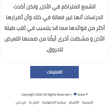
الشمع المتراكم في الأذن، ولكن أكدت
الدراسات أنها غير فعالة في ذلك وأن أضرارها
أكثر من فوائدها مما قد يتسبب في ثقب طبلة
الأذن و مشكلات أخرى أيضًا من ضمنها التعرض
للحروق.
التعليقات
Gneie
© Copyright 2026, All Rights Reserved |
الرئيسية
الأقسام
سياسة الخصوصية
اتصل بنا
من نحن