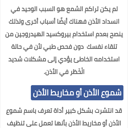
لم يكن تراكم الشمع هو السبب الوحيد في
انسداد الأذن فهناك أيضًا أسباب أخرى ولذلك
ينصح بعدم استخدام بيروكسيد الهيدروجين من
تلقاء نفسك دون فحص طبي لأن في حالة
استخدامه الخاطئ يؤدي إلى مشكلات شديد
الْخَطَر في الأذن.
شموع الأذن أو مخاريط الأذن
قد انتشرت بشكل كبير أداة تعرف باسم شموع
الأذن أو مخاريط الأذن بأنها تعمل على تنظيف