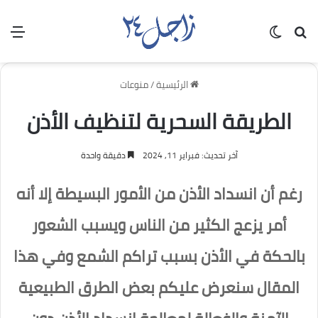
بحث عن
الوضع المظلم
الق
الرئيسية
/
منوعات
الطريقة السحرية لتنظيف الأذن
آخر تحديث: فبراير 11, 2024
دقيقة واحدة
رغم أن انسداد الأذن من الأمور البسيطة إلا أنه
أمر يزعج الكثير من الناس ويسبب الشعور
بالحكة في الأذن بسبب تراكم الشمع وفي هذا
المقال سنعرض عليكم بعض الطرق الطبيعية