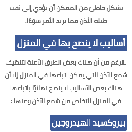
بشكل خاطئ من الممكن أن تؤدي إلى ثقب
طبلة الأذن مما يزيد الأمر سوءًا.
أساليب لا ينصح بها في المنزل
بالرغم من أن هناك بعض الطرق الآمنة لتنظيف
شمع الأذن التي يمكن اتباعها في المنزل إلا أن
هناك بعض الأساليب لا ينصح نهائيًا باتباعها
في المنزل للتخلص من شمع الأذن ومنها :
بيروكسيد الهيدروجين