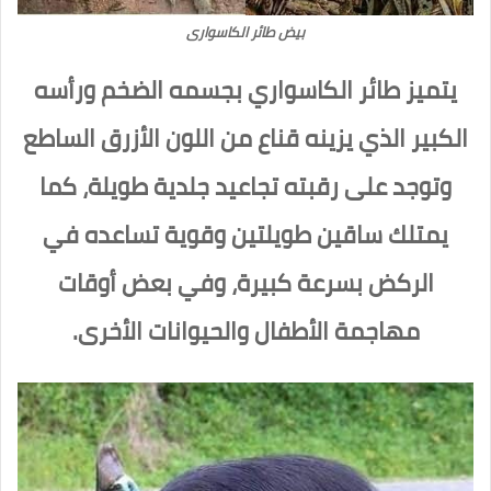
بيض طائر الكاسوارى
يتميز طائر الكاسواري بجسمه الضخم ورأسه
الكبير الذي يزينه قناع من اللون الأزرق الساطع
وتوجد على رقبته تجاعيد جلدية طويلة، كما
يمتلك ساقين طويلتين وقوية تساعده في
الركض بسرعة كبيرة، وفي بعض أوقات
مهاجمة الأطفال والحيوانات الأخرى.