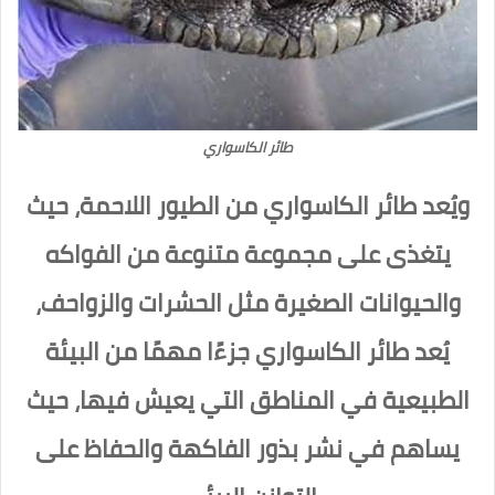
طائر الكاسواري
ويُعد طائر الكاسواري من الطيور اللاحمة، حيث
يتغذى على مجموعة متنوعة من الفواكه
والحيوانات الصغيرة مثل الحشرات والزواحف،
يُعد طائر الكاسواري جزءًا مهمًا من البيئة
الطبيعية في المناطق التي يعيش فيها، حيث
يساهم في نشر بذور الفاكهة والحفاظ على