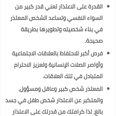
القدرة على الاعتذار تعني قدر كبير من
السواء النفسي وتساعد الشخص المعتذر
في بناء شخصيته وتطويرها بطريقة
صحيحة.
فرص أكبر للاحتفاظ بالعلاقات الاجتماعية
وأواصر الصلات الإنسانية وتعزيز الاحترام
المتبادل في تلك العلاقات.
المعتذر شخص كبير وعاقل ومسؤول،
والمتكبر عن الاعتذار شخص طفل في جسد
بالغ، لذا كرامتك من قدرتك على الاعتذار