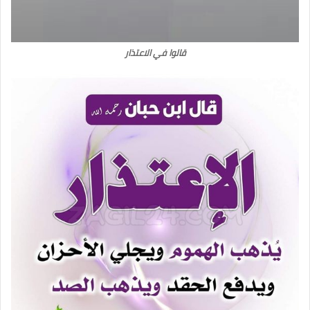
قالوا في الاعتذار