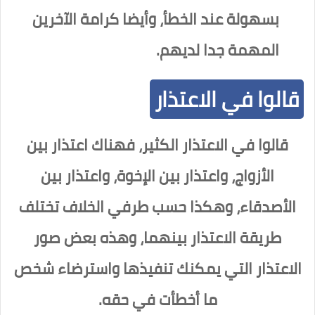
بسهولة عند الخطأ، وأيضا كرامة الآخرين
المهمة جدا لديهم.
قالوا في الاعتذار
قالوا في الاعتذار الكثير، فهناك اعتذار بين
الأزواج، واعتذار بين الإخوة، واعتذار بين
الأصدقاء، وهكذا حسب طرفي الخلاف تختلف
طريقة الاعتذار بينهما، وهذه بعض صور
الاعتذار التي يمكنك تنفيذها واسترضاء شخص
ما أخطأت في حقه.