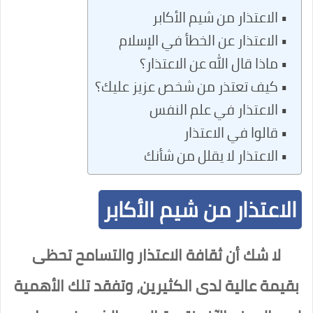
الاعتذار من شيم الأكابر
الاعتذار عن الخطأ في الإسلام
ماذا قال الله عن الاعتذار؟
كيف تعتذر من شخص عزيز عليك؟
الاعتذار في علم النفس
قالوا في الاعتذار
الاعتذار لا يقلل من شأنك
الاعتذار من شيم الأكابر
لا شك أن ثقافة الاعتذار والتسامح تحظى
بقيمة عالية لدى الكثيرين، وتفقد تلك الأهمية