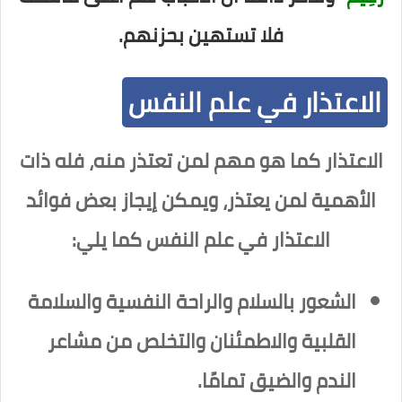
فلا تستهين بحزنهم.
الاعتذار في علم النفس
الاعتذار كما هو مهم لمن تعتذر منه، فله ذات
الأهمية لمن يعتذر، ويمكن إيجاز بعض فوائد
الاعتذار في علم النفس كما يلي:
الشعور بالسلام والراحة النفسية والسلامة
القلبية والاطمئنان والتخلص من مشاعر
الندم والضيق تمامًا.