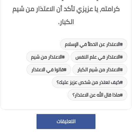
كرامته، يا عزيزي تأكد أن الاعتذار من شيم
الكبار.
الاعتذار عن الخطأ في الإسلام
الاعتذار في علم النفس
الاعتذار من شيم
الاعتذار من شيم الكبار
قالوا في الاعتذار
كيف تعتذر من شخص عزيز عليك؟
ماذا قال الله عن الاعتذار؟
التعليقات