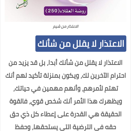
الاعتذار من شيم
الاعتذار لا يقلل من شأنك
الاعتذار لا يقلل من شأنك أبدا، بل قد يزيد من
احترام الآخرين لك، ويكون بمنزلة تأكيد لهم أنك
تهتم لأمرهم، وأنهم مهمين في حياتك،
ويظهرك هذا الأمر أنك شخص قوي، فالقوة
الحقيقة هي القدرة على إعطاء كل ذي حق
حقه في الترضية التي يستحقها، وحفظ