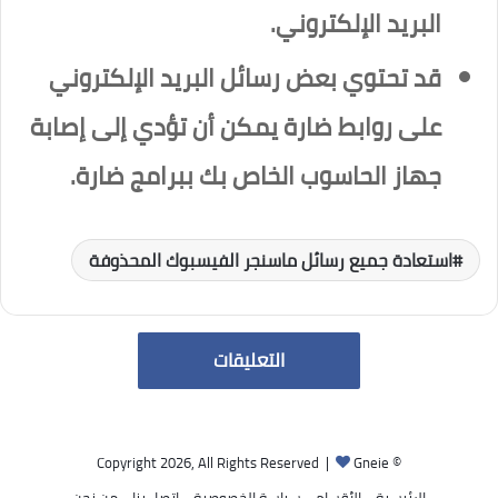
البريد الإلكتروني.
قد تحتوي بعض رسائل البريد الإلكتروني
على روابط ضارة يمكن أن تؤدي إلى إصابة
جهاز الحاسوب الخاص بك ببرامج ضارة.
استعادة جميع رسائل ماسنجر الفيسبوك المحذوفة
التعليقات
Gneie
© Copyright 2026, All Rights Reserved |