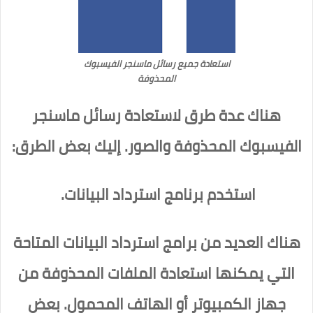
استعادة جميع رسائل ماسنجر الفيسبوك
المحذوفة
هناك عدة طرق لاستعادة رسائل ماسنجر
الفيسبوك المحذوفة والصور. إليك بعض الطرق:
استخدم برنامج استرداد البيانات.
هناك العديد من برامج استرداد البيانات المتاحة
التي يمكنها استعادة الملفات المحذوفة من
جهاز الكمبيوتر أو الهاتف المحمول. بعض