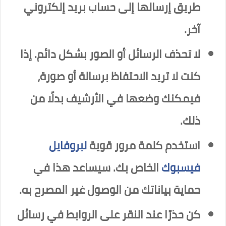
طريق إرسالها إلى حساب بريد إلكتروني
آخر.
لا تحذف الرسائل أو الصور بشكل دائم. إذا
كنت لا تريد الاحتفاظ برسالة أو صورة،
فيمكنك وضعها في الأرشيف بدلًا من
ذلك.
استخدم كلمة مرور قوية
لبروفايل
فيسبوك
الخاص بك. سيساعد هذا في
حماية بياناتك من الوصول غير المصرح به.
كن حذرًا عند النقر على الروابط في رسائل