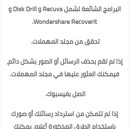
البرامج الشائعة تشمل Recuva و Disk Drill و
Wondershare Recoverit.
تحقق من مجلد المهملات.
إذا لم تقم بحذف الرسائل أو الصور بشكل دائم،
فيمكنك العثور عليها في مجلد المهملات.
اتصل بفيسبوك.
إذا لم تتمكن من استرداد رسائلك أو صورك
باستخدام الطرق المذكورة أعلاه، يمكنك