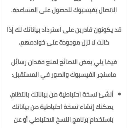
الاتصال بفيسبوك للحصول على المساعدة.
قد يكونون قادرين على استرداد بياناتك لك إذا
كانت لا تزل موجودة على خوادمهم.
فيمَا يلي بعض النصائح لمنع فقدان رسائل
ماسنجر الفيسبوك والصور في المستقبل:
أنشئ نسخة احتياطية من بياناتك بانتظام.
يمكنك إنشاء نسخة احتياطية من بياناتك
باستخدام برنامج النسخ الاحتياطي أو عن