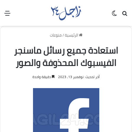
بحث عن
الوضع المظلم
الق
الرئيسية
/
منوعات
استعادة جميع رسائل ماسنجر
الفيسبوك المحذوفة والصور
آخر تحديث: نوفمبر 13, 2023
دقيقة واحدة