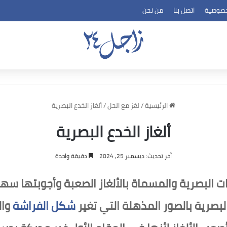
خصوصية
اتصل بنا
من نحن
الرئيسية
/
لغز مع الحل
/
ألغاز الخدع البصرية
ألغاز الخدع البصرية
آخر تحديث: ديسمبر 25, 2024
دقيقة واحدة
لبصرية والمسماة بالألغاز الصعبة وأجوبتها سهلة
لبصرية بالصور المذهلة التي تغير
شكل الفراشة
وال