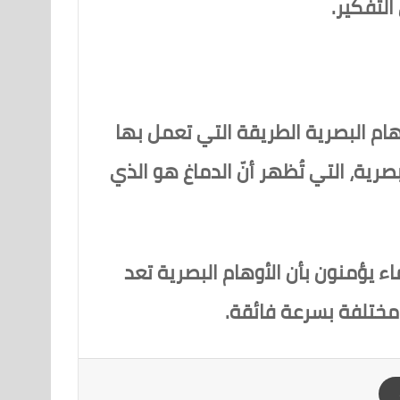
التفكير.
هام البصرية الطريقة التي تعمل بها
صرية، التي تُظهر أنّ الدماغ هو الذي
 يؤمنون بأن الأوهام البصرية تعد
 مختلفة بسرعة فائقة.