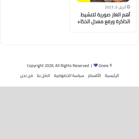
أبريل 5, 2023
أهم الغاز صورية لتنشيط
الذاكرة ورفع معدل الذكاء
Gneie
© Copyright 2026, All Rights Reserved |
الرئيسية
الأقسام
سياسة الخصوصية
اتصل بنا
من نحن