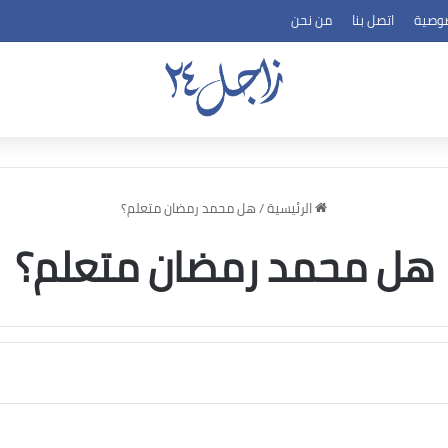
وصية
اتصل بنا
من نحن
الرئيسية
/
هل محمد رمضان متعلم؟
هل محمد رمضان متعلم؟