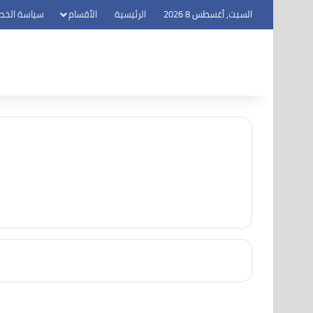
السبت, أغسطس 8 2026
الرئيسية
الأقسام
سياسة الخص