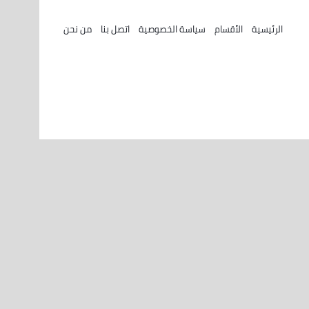
الرئيسية
الأقسام
سياسة الخصوصية
اتصل بنا
من نحن