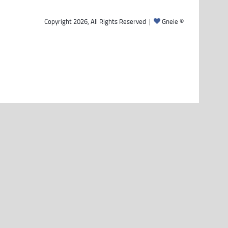
Gneie
© Copyright 2026, All Rights Reserved |