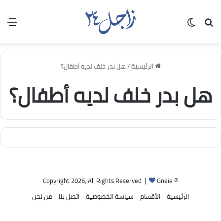
بحث عن
الوضع المظلم
الق
الرئيسية
/
هل بدر خلف لديه أطفال؟
هل بدر خلف لديه أطفال؟
Gneie
© Copyright 2026, All Rights Reserved |
الرئيسية
الأقسام
سياسة الخصوصية
اتصل بنا
من نحن