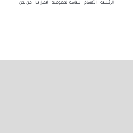
الرئيسية
الأقسام
سياسة الخصوصية
اتصل بنا
من نحن