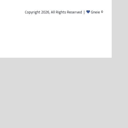
Gneie
© Copyright 2026, All Rights Reserved |