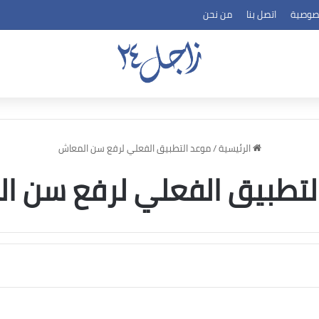
صوصية
اتصل بنا
من نحن
الرئيسية
/
موعد التطبيق الفعلي لرفع سن المعاش
لتطبيق الفعلي لرفع سن ا