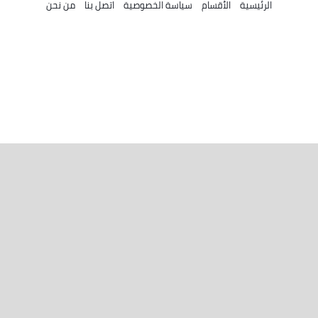
الرئيسية
الأقسام
سياسة الخصوصية
اتصل بنا
من نحن