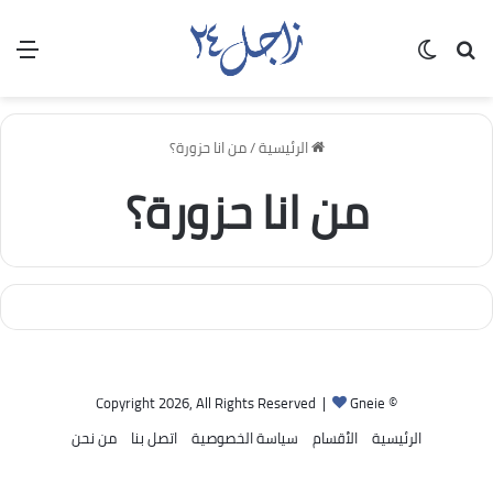
بحث عن
الوضع المظلم
الق
الرئيسية
/
من انا حزورة؟
من انا حزورة؟
Gneie
© Copyright 2026, All Rights Reserved |
الرئيسية
الأقسام
سياسة الخصوصية
اتصل بنا
من نحن