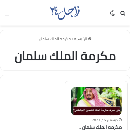
بحث عن
الوضع المظلم
الق
الرئيسية
/
مكرمة الملك سلمان
مكرمة الملك سلمان
ديسمبر 15, 2023
مكرمة الملك سلمان ..