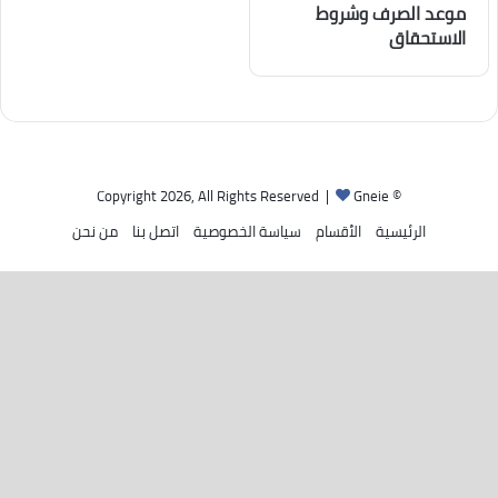
موعد الصرف وشروط
الاستحقاق
Gneie
© Copyright 2026, All Rights Reserved |
الرئيسية
الأقسام
سياسة الخصوصية
اتصل بنا
من نحن