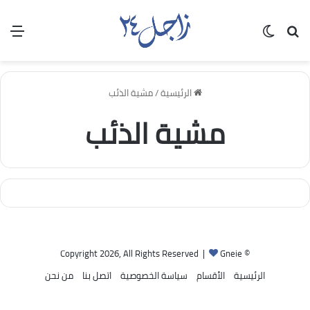
بحث عن
الوضع المظلم
الق
الرئيسية
/
مشية الذئب
مشية الذئب
Gneie
© Copyright 2026, All Rights Reserved |
الرئيسية
الأقسام
سياسة الخصوصية
اتصل بنا
من نحن