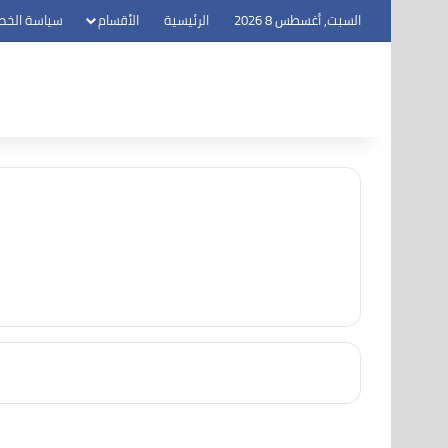
السبت, أغسطس 8 2026
الرئيسية
الأقسام
سياسة الخص