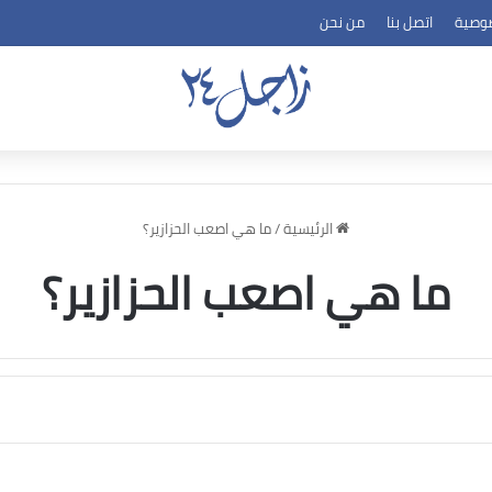
وصية
اتصل بنا
من نحن
الرئيسية
/
ما هي اصعب الحزازير؟
ما هي اصعب الحزازير؟