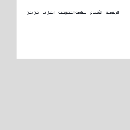
الرئيسية
الأقسام
سياسة الخصوصية
اتصل بنا
من نحن