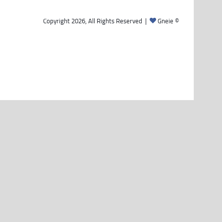
Gneie
© Copyright 2026, All Rights Reserved |