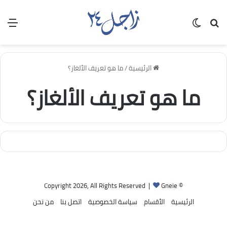
بحث عن
الوضع المظلم
الق
الرئيسية
/
ما هو تعريف الألغاز؟
ما هو تعريف الألغاز؟
Gneie
© Copyright 2026, All Rights Reserved |
الرئيسية
الأقسام
سياسة الخصوصية
اتصل بنا
من نحن