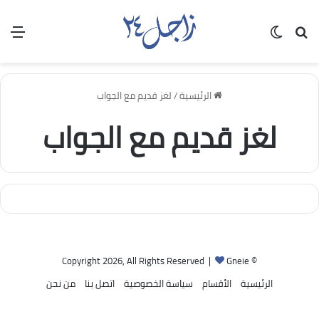
بحث عن
الوضع المظلم
الق
الرئيسية
/
لغز قديم مع الجواب
لغز قديم مع الجواب
Gneie
© Copyright 2026, All Rights Reserved |
الرئيسية
الأقسام
سياسة الخصوصية
اتصل بنا
من نحن