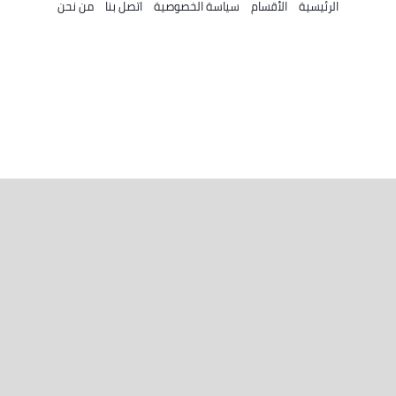
الرئيسية
الأقسام
سياسة الخصوصية
اتصل بنا
من نحن