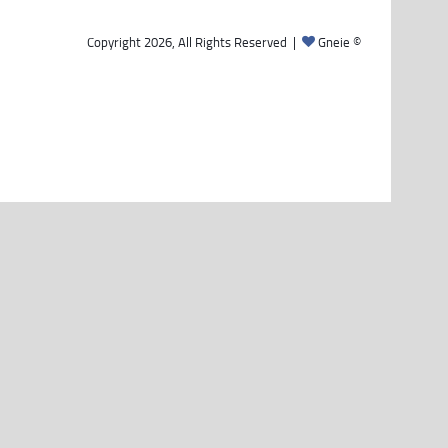
Gneie
© Copyright 2026, All Rights Reserved |