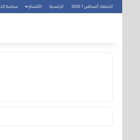
الجمعة, أغسطس 7 2026
الرئيسية
الأقسام
سياسة الخ