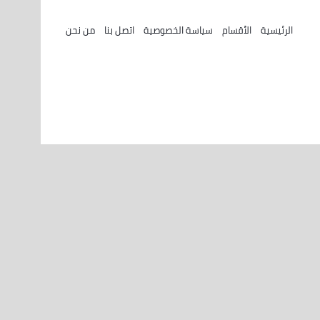
الرئيسية
الأقسام
سياسة الخصوصية
اتصل بنا
من نحن