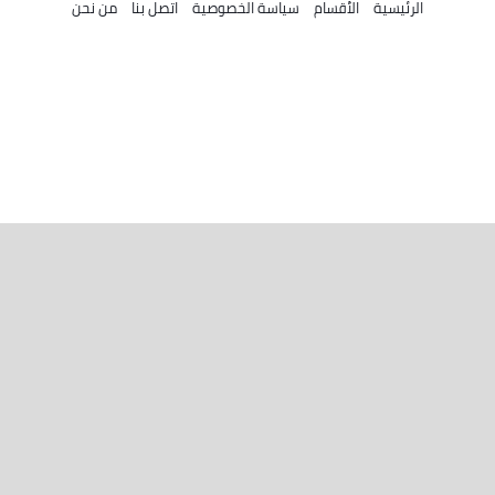
الرئيسية
الأقسام
سياسة الخصوصية
اتصل بنا
من نحن