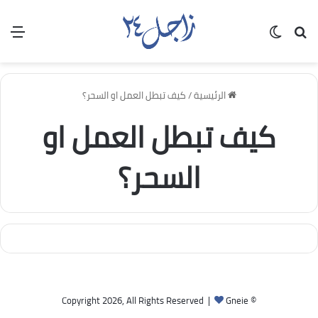
بحث عن
الوضع المظلم
الق
الرئيسية
/
كيف تبطل العمل او السحر؟
كيف تبطل العمل او
السحر؟
Gneie
© Copyright 2026, All Rights Reserved |