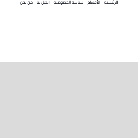
الرئيسية
الأقسام
سياسة الخصوصية
اتصل بنا
من نحن