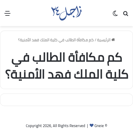
بحث عن
الوضع المظلم
الق
الرئيسية
/
كم مكافأة الطالب في كلية الملك فهد الأمنية؟
كم مكافأة الطالب في
كلية الملك فهد الأمنية؟
Gneie
© Copyright 2026, All Rights Reserved |