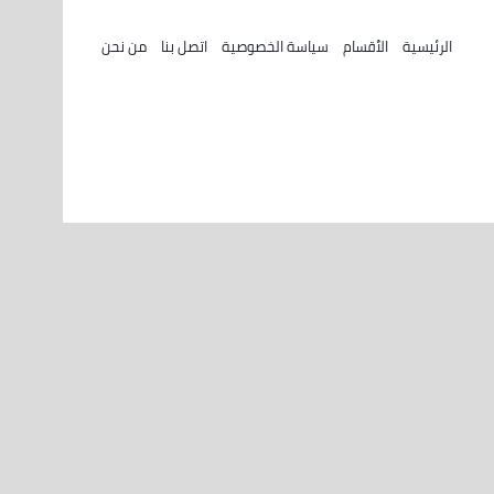
الرئيسية
الأقسام
سياسة الخصوصية
اتصل بنا
من نحن