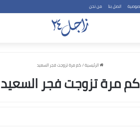
صوصية
اتصل بنا
من نحن
الرئيسية
/
كم مرة تزوجت فجر السعيد
كم مرة تزوجت فجر السعيد