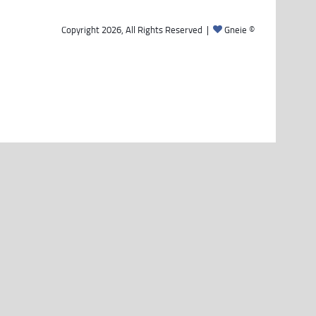
Gneie
© Copyright 2026, All Rights Reserved |