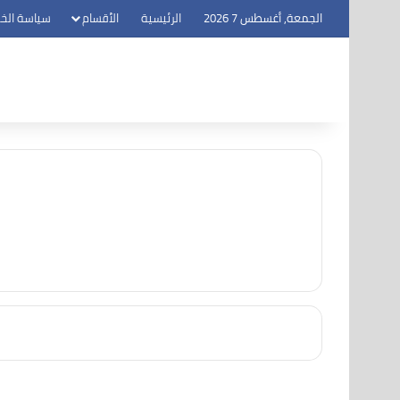
الجمعة, أغسطس 7 2026
الرئيسية
الأقسام
سياسة الخ