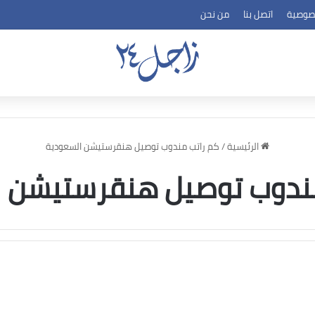
صوصية
اتصل بنا
من نحن
الرئيسية
/
كم راتب مندوب توصيل هنقرستيشن السعودية
مندوب توصيل هنقرستيشن ا