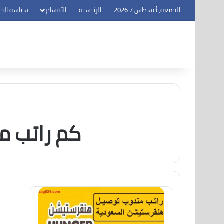
الجمعة, أغسطس 7 2026
الرئيسية
الأقسام
سياسة الخ
كم راتب 