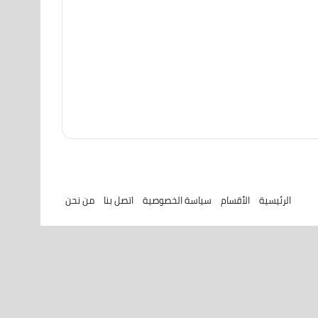
الرئيسية
الأقسام
سياسة الخصوصية
اتصل بنا
من نحن