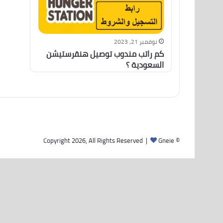
نوفمبر 21, 2023
كم راتب مندوب توصيل هنقرستيشن
السعودية ؟
Gneie
© Copyright 2026, All Rights Reserved |