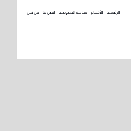
الرئيسية
الأقسام
سياسة الخصوصية
اتصل بنا
من نحن