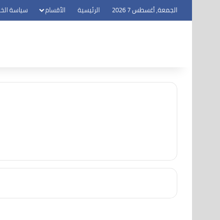
الجمعة, أغسطس 7 2026
الرئيسية
الأقسام
سياسة الخ