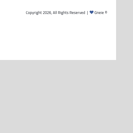
Gneie
© Copyright 2026, All Rights Reserved |