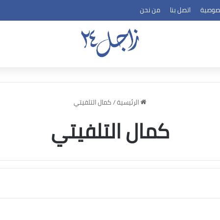
صوصية
اتصل بنا
من نحن
الرئيسية
/
كمال التلفيتي
كمال التلفيتي