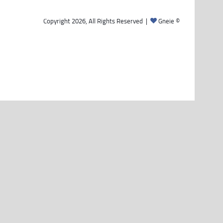
Gneie
© Copyright 2026, All Rights Reserved |