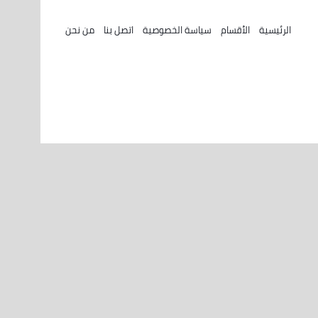
الرئيسية
الأقسام
سياسة الخصوصية
اتصل بنا
من نحن