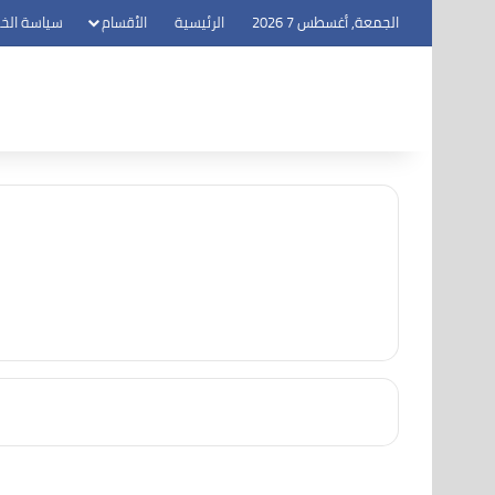
الجمعة, أغسطس 7 2026
الرئيسية
الأقسام
سياسة الخ