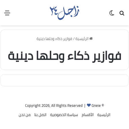
بحث عن
الوضع المظلم
الق
الرئيسية
/
فوازير ذكاء وحلها دينية
فوازير ذكاء وحلها دينية
Gneie
© Copyright 2026, All Rights Reserved |
الرئيسية
الأقسام
سياسة الخصوصية
اتصل بنا
من نحن