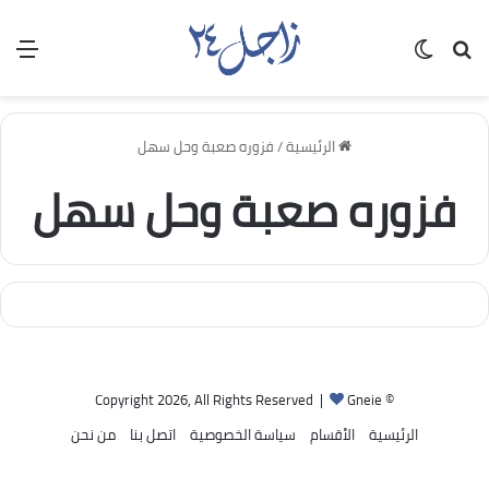
بحث عن
الوضع المظلم
الق
الرئيسية
/
فزوره صعبة وحل سهل
فزوره صعبة وحل سهل
Gneie
© Copyright 2026, All Rights Reserved |
الرئيسية
الأقسام
سياسة الخصوصية
اتصل بنا
من نحن