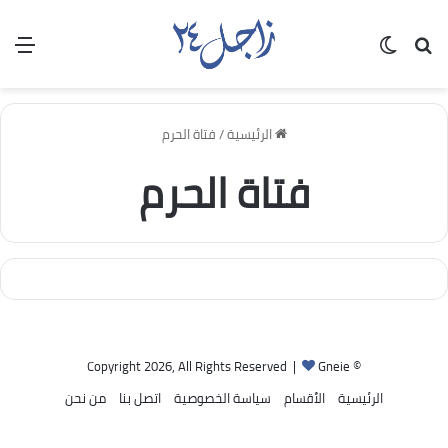
بحث عن
الوضع المظلم
الق
الرئيسية
/
فتاة الحرم
فتاة الحرم
Gneie
© Copyright 2026, All Rights Reserved |
الرئيسية
الأقسام
سياسة الخصوصية
اتصل بنا
من نحن