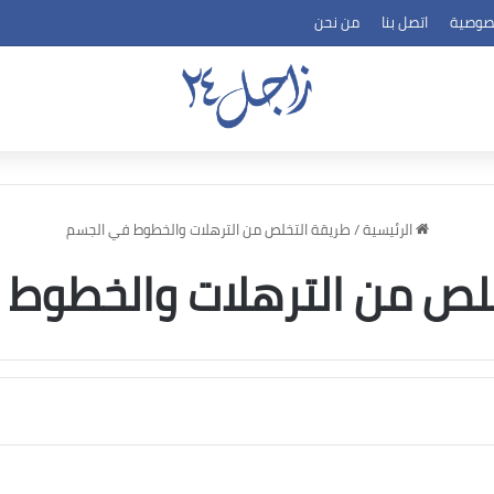
صوصية
اتصل بنا
من نحن
الرئيسية
/
طريقة التخلص من الترهلات والخطوط في الجسم
لص من الترهلات والخطوط