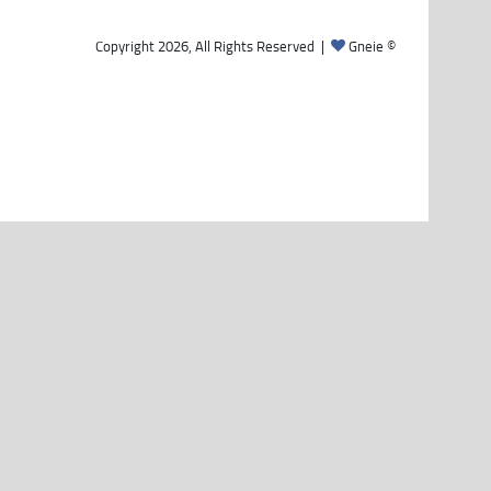
Gneie
© Copyright 2026, All Rights Reserved |