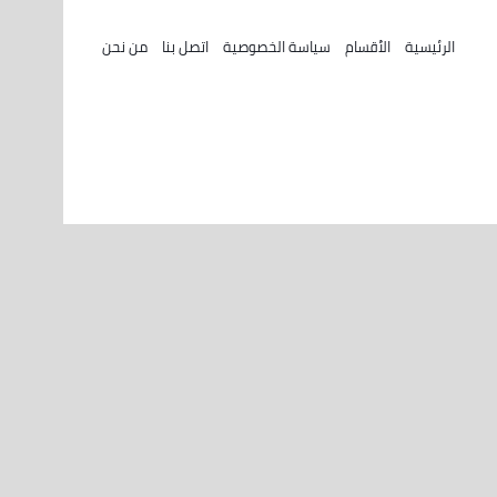
الرئيسية
الأقسام
سياسة الخصوصية
اتصل بنا
من نحن