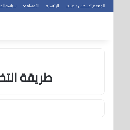
الجمعة, أغسطس 7 2026
الرئيسية
الأقسام
سياسة الخ
طريقة التخ