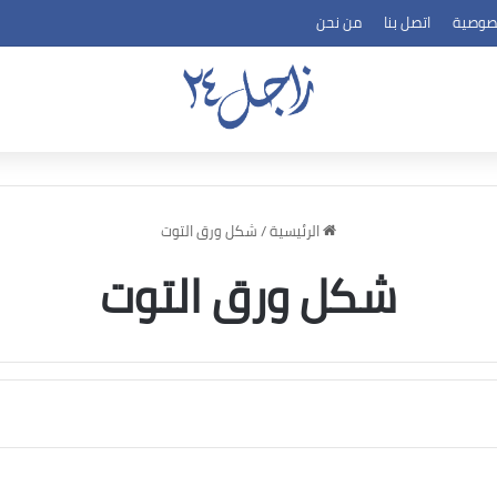
صوصية
اتصل بنا
من نحن
الرئيسية
/
شكل ورق التوت
شكل ورق التوت