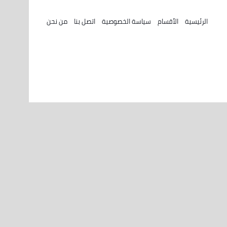
الرئيسية
الأقسام
سياسة الخصوصية
اتصل بنا
من نحن