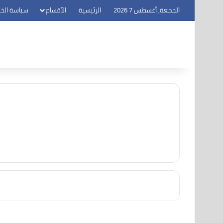
الجمعة, أغسطس 7 2026
الرئيسية
الأقسام
سياسة الخ