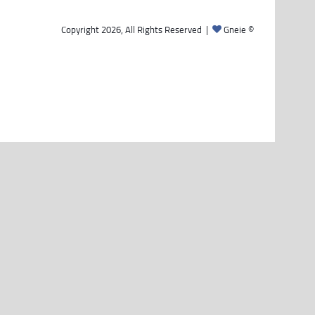
Gneie
© Copyright 2026, All Rights Reserved |