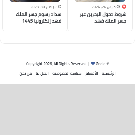
مارس 26, 2024
سبتمبر 30, 2023
شروط دخول البحرين عبر
سداد رسوم جسر الملك
جسر الملك فهد
فهد إلكترونيا 1445
Gneie
© Copyright 2026, All Rights Reserved |
الرئيسية
الأقسام
سياسة الخصوصية
اتصل بنا
من نحن