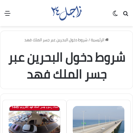
بحث عن
الوضع المظلم
الق
الرئيسية
/
شروط دخول البحرين عبر جسر الملك فهد
شروط دخول البحرين عبر
جسر الملك فهد